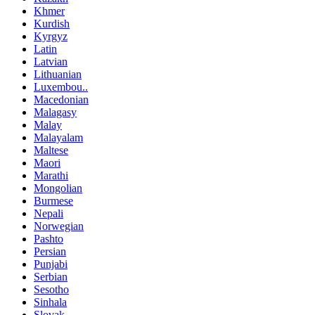
Khmer
Kurdish
Kyrgyz
Latin
Latvian
Lithuanian
Luxembou..
Macedonian
Malagasy
Malay
Malayalam
Maltese
Maori
Marathi
Mongolian
Burmese
Nepali
Norwegian
Pashto
Persian
Punjabi
Serbian
Sesotho
Sinhala
Slovak