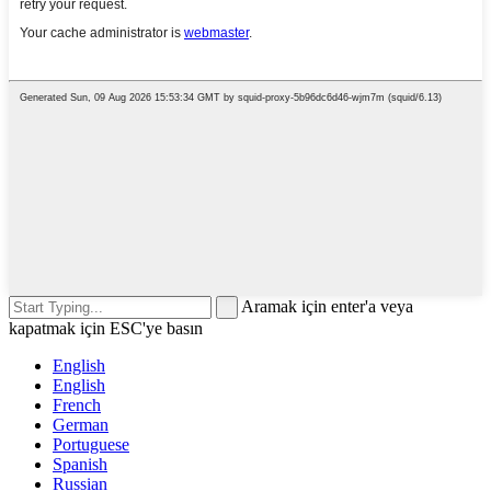
Aramak için enter'a veya
kapatmak için ESC'ye basın
English
English
French
German
Portuguese
Spanish
Russian