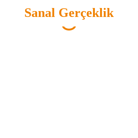
Sanal Gerçeklik