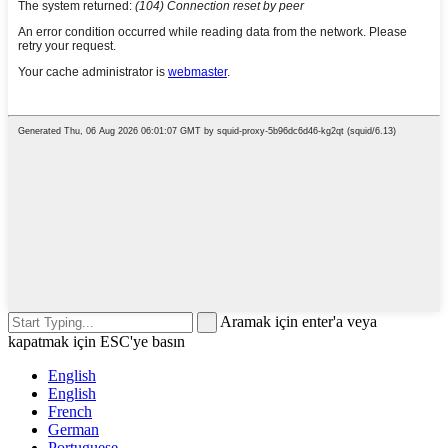
Aramak için enter'a veya
kapatmak için ESC'ye basın
English
English
French
German
Portuguese