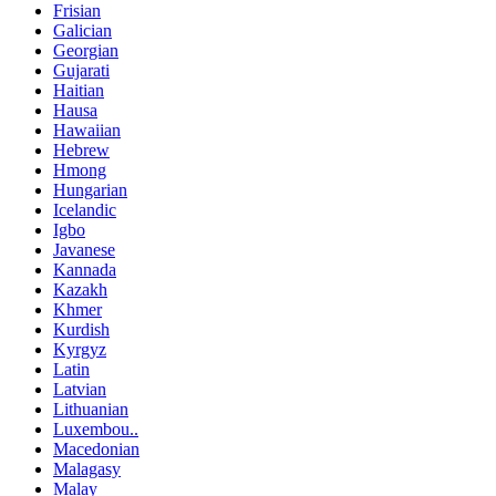
Frisian
Galician
Georgian
Gujarati
Haitian
Hausa
Hawaiian
Hebrew
Hmong
Hungarian
Icelandic
Igbo
Javanese
Kannada
Kazakh
Khmer
Kurdish
Kyrgyz
Latin
Latvian
Lithuanian
Luxembou..
Macedonian
Malagasy
Malay