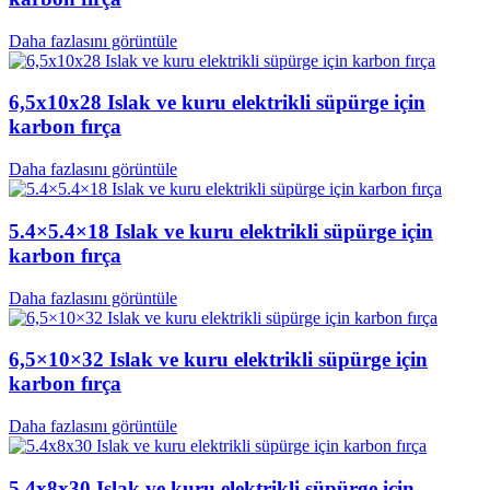
Daha fazlasını görüntüle
6,5x10x28 Islak ve kuru elektrikli süpürge için
karbon fırça
Daha fazlasını görüntüle
5.4×5.4×18 Islak ve kuru elektrikli süpürge için
karbon fırça
Daha fazlasını görüntüle
6,5×10×32 Islak ve kuru elektrikli süpürge için
karbon fırça
Daha fazlasını görüntüle
5.4x8x30 Islak ve kuru elektrikli süpürge için