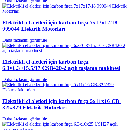
Daha fazlasını görüntüle
Elektrikli el aletleri için karbon fırça 7x17x17/18
999044 Elektrik Motorları
Daha fazlasını görüntüle
Elektrikli el aletleri için karbon fırça
6.3×6.3×15.5/17 CSB420-2 açılı taşlama makinesi
Daha fazlasını görüntüle
Elektrikli el aletleri için karbon fırça 5x11x16 CB-
325/329 Elektrik Motorları
Daha fazlasını görüntüle