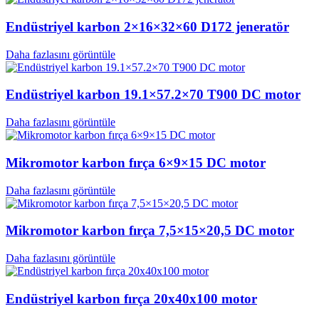
Endüstriyel karbon 2×16×32×60 D172 jeneratör
Daha fazlasını görüntüle
Endüstriyel karbon 19.1×57.2×70 T900 DC motor
Daha fazlasını görüntüle
Mikromotor karbon fırça 6×9×15 DC motor
Daha fazlasını görüntüle
Mikromotor karbon fırça 7,5×15×20,5 DC motor
Daha fazlasını görüntüle
Endüstriyel karbon fırça 20x40x100 motor