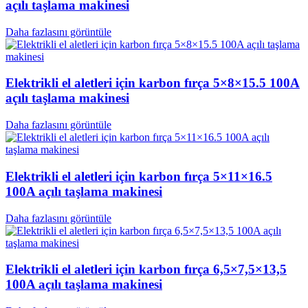
açılı taşlama makinesi
Daha fazlasını görüntüle
Elektrikli el aletleri için karbon fırça 5×8×15.5 100A
açılı taşlama makinesi
Daha fazlasını görüntüle
Elektrikli el aletleri için karbon fırça 5×11×16.5
100A açılı taşlama makinesi
Daha fazlasını görüntüle
Elektrikli el aletleri için karbon fırça 6,5×7,5×13,5
100A açılı taşlama makinesi