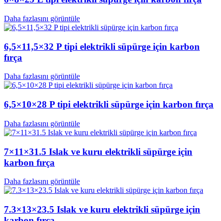
Daha fazlasını görüntüle
6,5×11,5×32 P tipi elektrikli süpürge için karbon
fırça
Daha fazlasını görüntüle
6,5×10×28 P tipi elektrikli süpürge için karbon fırça
Daha fazlasını görüntüle
7×11×31.5 Islak ve kuru elektrikli süpürge için
karbon fırça
Daha fazlasını görüntüle
7.3×13×23.5 Islak ve kuru elektrikli süpürge için
karbon fırça