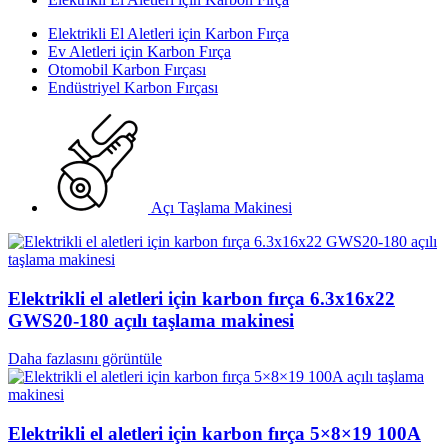
Elektrikli El Aletleri için Karbon Fırça
Ev Aletleri için Karbon Fırça
Otomobil Karbon Fırçası
Endüstriyel Karbon Fırçası
Açı Taşlama Makinesi
Elektrikli el aletleri için karbon fırça 6.3x16x22
GWS20-180 açılı taşlama makinesi
Daha fazlasını görüntüle
Elektrikli el aletleri için karbon fırça 5×8×19 100A