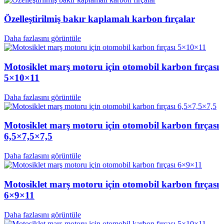
Özelleştirilmiş bakır kaplamalı karbon fırçalar
Daha fazlasını görüntüle
Motosiklet marş motoru için otomobil karbon fırçası
5×10×11
Daha fazlasını görüntüle
Motosiklet marş motoru için otomobil karbon fırçası
6,5×7,5×7,5
Daha fazlasını görüntüle
Motosiklet marş motoru için otomobil karbon fırçası
6×9×11
Daha fazlasını görüntüle