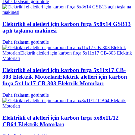
Daha fazlasını görüntüle
Elektrikli el aletleri için karbon fırça 5x8x14 GSB13
açılı taşlama makinesi
Daha fazlasını görüntüle
Elektrikli el aletleri için karbon fırça 5x11x17 CB-
303 Elektrik MotorlarıElektrik aletleri için karbon
fırça 5x11x17 CB-303 Elektrik Motorları
Daha fazlasını görüntüle
Elektrikli el aletleri için karbon fırça 5x8x11/12
CB64 Elektrik Motorları