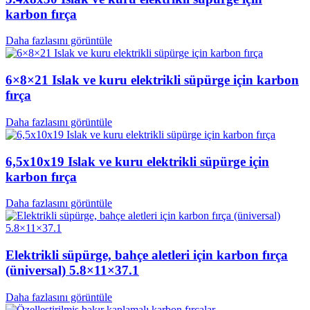
karbon fırça
Daha fazlasını görüntüle
6×8×21 Islak ve kuru elektrikli süpürge için karbon
fırça
Daha fazlasını görüntüle
6,5x10x19 Islak ve kuru elektrikli süpürge için
karbon fırça
Daha fazlasını görüntüle
Elektrikli süpürge, bahçe aletleri için karbon fırça
(üniversal) 5.8×11×37.1
Daha fazlasını görüntüle