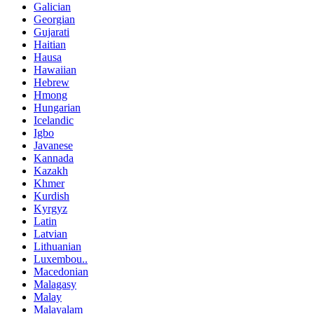
Galician
Georgian
Gujarati
Haitian
Hausa
Hawaiian
Hebrew
Hmong
Hungarian
Icelandic
Igbo
Javanese
Kannada
Kazakh
Khmer
Kurdish
Kyrgyz
Latin
Latvian
Lithuanian
Luxembou..
Macedonian
Malagasy
Malay
Malayalam