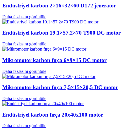
Endüstriyel karbon 2×16×32×60 D172 jeneratör
Daha fazlasını görüntüle
Endüstriyel karbon 19.1×57.2×70 T900 DC motor
Daha fazlasını görüntüle
Mikromotor karbon fırça 6×9×15 DC motor
Daha fazlasını görüntüle
Mikromotor karbon fırça 7,5×15×20,5 DC motor
Daha fazlasını görüntüle
Endüstriyel karbon fırça 20x40x100 motor
Daha fazlasını görüntüle