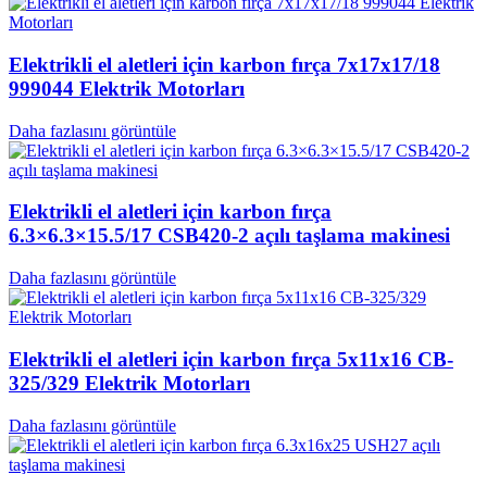
Elektrikli el aletleri için karbon fırça 7x17x17/18
999044 Elektrik Motorları
Daha fazlasını görüntüle
Elektrikli el aletleri için karbon fırça
6.3×6.3×15.5/17 CSB420-2 açılı taşlama makinesi
Daha fazlasını görüntüle
Elektrikli el aletleri için karbon fırça 5x11x16 CB-
325/329 Elektrik Motorları
Daha fazlasını görüntüle