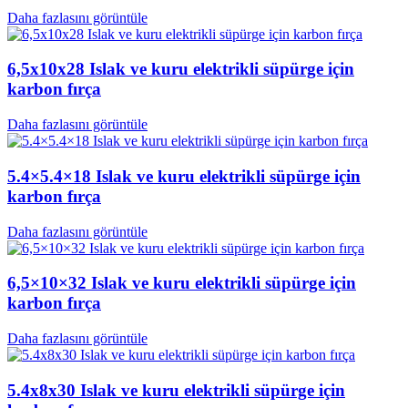
Daha fazlasını görüntüle
6,5x10x28 Islak ve kuru elektrikli süpürge için
karbon fırça
Daha fazlasını görüntüle
5.4×5.4×18 Islak ve kuru elektrikli süpürge için
karbon fırça
Daha fazlasını görüntüle
6,5×10×32 Islak ve kuru elektrikli süpürge için
karbon fırça
Daha fazlasını görüntüle
5.4x8x30 Islak ve kuru elektrikli süpürge için