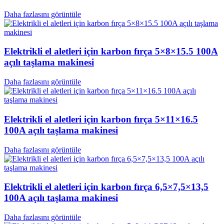
Daha fazlasını görüntüle
Elektrikli el aletleri için karbon fırça 5×8×15.5 100A
açılı taşlama makinesi
Daha fazlasını görüntüle
Elektrikli el aletleri için karbon fırça 5×11×16.5
100A açılı taşlama makinesi
Daha fazlasını görüntüle
Elektrikli el aletleri için karbon fırça 6,5×7,5×13,5
100A açılı taşlama makinesi
Daha fazlasını görüntüle