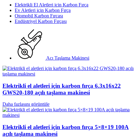
Elektrikli El Aletleri için Karbon Fırça
Ev Aletleri için Karbon Fırça
Otomobil Karbon Fırçası
Endüstriyel Karbon Fırçası
Açı Taşlama Makinesi
Elektrikli el aletleri için karbon fırça 6.3x16x22
GWS20-180 açılı taşlama makinesi
Daha fazlasını görüntüle
Elektrikli el aletleri için karbon fırça 5×8×19 100A
açılı taşlama makinesi