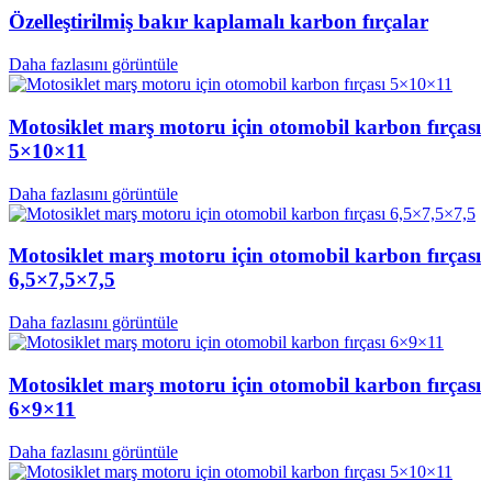
Özelleştirilmiş bakır kaplamalı karbon fırçalar
Daha fazlasını görüntüle
Motosiklet marş motoru için otomobil karbon fırçası
5×10×11
Daha fazlasını görüntüle
Motosiklet marş motoru için otomobil karbon fırçası
6,5×7,5×7,5
Daha fazlasını görüntüle
Motosiklet marş motoru için otomobil karbon fırçası
6×9×11
Daha fazlasını görüntüle