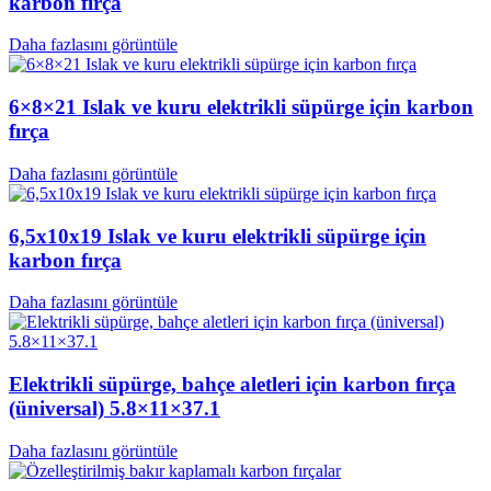
karbon fırça
Daha fazlasını görüntüle
6×8×21 Islak ve kuru elektrikli süpürge için karbon
fırça
Daha fazlasını görüntüle
6,5x10x19 Islak ve kuru elektrikli süpürge için
karbon fırça
Daha fazlasını görüntüle
Elektrikli süpürge, bahçe aletleri için karbon fırça
(üniversal) 5.8×11×37.1
Daha fazlasını görüntüle