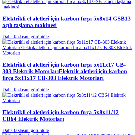
Elektrikli el aletleri için karbon fırça 5x8x14 GSB13
açılı taşlama makinesi
Daha fazlasını görüntüle
Elektrikli el aletleri için karbon fırça 5x11x17 CB-
303 Elektrik MotorlarıElektrik aletleri için karbon
fırça 5x11x17 CB-303 Elektrik Motorları
Daha fazlasını görüntüle
Elektrikli el aletleri için karbon fırça 5x8x11/12
CB64 Elektrik Motorları
Daha fazlasını görüntüle