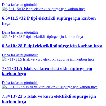
Daha fazlasını görüntüle
6,5×11,5×32 P tipi elektrikli süpürge için karbon
fırça
Daha fazlasını görüntüle
6,5×10×28 P tipi elektrikli süpürge için karbon fırça
Daha fazlasını görüntüle
7×11×31.5 Islak ve kuru elektrikli süpürge için
karbon fırça
Daha fazlasını görüntüle
7.3×13×23.5 Islak ve kuru elektrikli süpürge için
karbon fırça